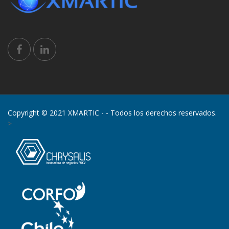
Copyright © 2021 XMARTIC -
- Todos los derechos reservados.
>