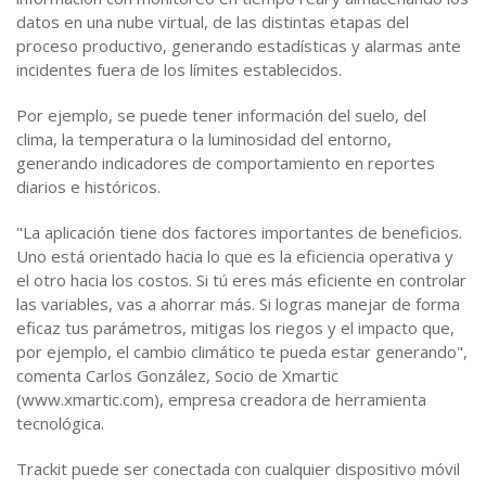
datos en una nube virtual, de las distintas etapas del
proceso productivo, generando estadísticas y alarmas ante
incidentes fuera de los límites establecidos.
Por ejemplo, se puede tener información del suelo, del
clima, la temperatura o la luminosidad del entorno,
generando indicadores de comportamiento en reportes
diarios e históricos.
"La aplicación tiene dos factores importantes de beneficios.
Uno está orientado hacia lo que es la eficiencia operativa y
el otro hacia los costos. Si tú eres más eficiente en controlar
las variables, vas a ahorrar más. Si logras manejar de forma
eficaz tus parámetros, mitigas los riegos y el impacto que,
por ejemplo, el cambio climático te pueda estar generando",
comenta Carlos González, Socio de Xmartic
(www.xmartic.com), empresa creadora de herramienta
tecnológica.
Trackit puede ser conectada con cualquier dispositivo móvil