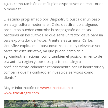
lugar, como también en múltiples dispositivos de escritorios
o móviles”.
El estudio programado por Diagnofruit, busca dar un paso
en la agricultura moderna en Chile, descifrando si algunos
productos pueden controlar la propagación de estas
bacterias en los cultivos, lo que sería un factor clave para un
país exportador de frutos. Frente a esta meta, Carlos
González explica que “para nosotros es muy relevante ser
parte de esta iniciativa, ya que puede cambiar la
agroindustria nacional, como también el posicionamiento de
ella ante la región y, por otra parte, nos alegra
profundamente colaborar cercanamente con un laboratorio y
compañía que ha confiado en nuestros servicios como
cliente”.
Mayor información en
www.xmartic.com
o
www.trackitagro.com