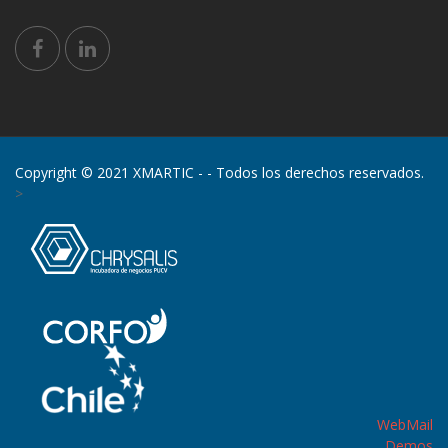
Copyright © 2021 XMARTIC -
- Todos los derechos reservados.
>
WebMail
Demos