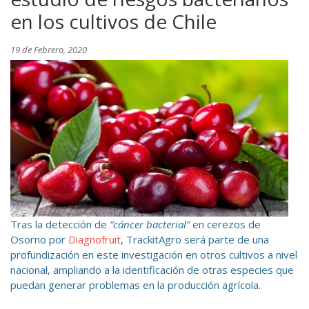
en los cultivos de Chile
19 de Febrero, 2020
Tras la detección de
“cáncer bacterial”
en cerezos de
Osorno por
Diagnofruit
, TrackitAgro será parte de una
profundización en este investigación en otros cultivos a nivel
nacional, ampliando a la identificación de otras especies que
puedan generar problemas en la producción agrícola.