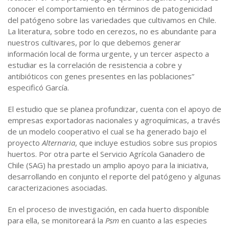
conocer el comportamiento en términos de patogenicidad
del patógeno sobre las variedades que cultivamos en Chile.
La literatura, sobre todo en cerezos, no es abundante para
nuestros cultivares, por lo que debemos generar
información local de forma urgente, y un tercer aspecto a
estudiar es la correlación de resistencia a cobre y
antibióticos con genes presentes en las poblaciones”
especificó García.
El estudio que se planea profundizar, cuenta con el apoyo de
empresas exportadoras nacionales y agroquímicas, a través
de un modelo cooperativo el cual se ha generado bajo el
proyecto
Alternaria
, que incluye estudios sobre sus propios
huertos. Por otra parte el Servicio Agrícola Ganadero de
Chile (SAG) ha prestado un amplio apoyo para la iniciativa,
desarrollando en conjunto el reporte del patógeno y algunas
caracterizaciones asociadas.
En el proceso de investigación, en cada huerto disponible
para ella, se monitoreará la
Psm
en cuanto a las especies