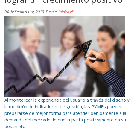
04 de Septiembre, 2019. Fuente:
InfoWeek
Al monitorear la experiencia del usuario a través del diseño y
la medición de indicadores de gestión, las PYMEs pueden
prepararse de mejor forma para atender debidamente a la
demanda del mercado, lo que impacta positivamente en su
desarrollo.