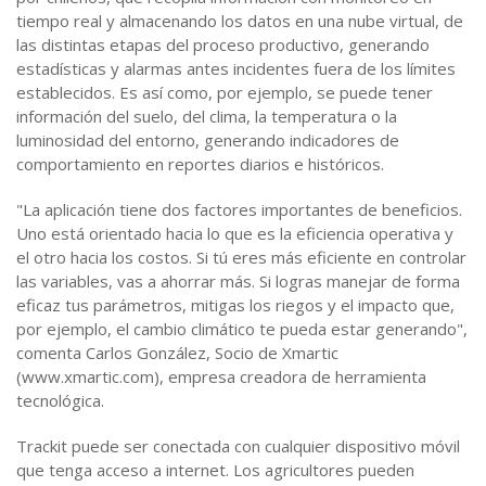
tiempo real y almacenando los datos en una nube virtual, de
las distintas etapas del proceso productivo, generando
estadísticas y alarmas antes incidentes fuera de los límites
establecidos. Es así como, por ejemplo, se puede tener
información del suelo, del clima, la temperatura o la
luminosidad del entorno, generando indicadores de
comportamiento en reportes diarios e históricos.
"La aplicación tiene dos factores importantes de beneficios.
Uno está orientado hacia lo que es la eficiencia operativa y
el otro hacia los costos. Si tú eres más eficiente en controlar
las variables, vas a ahorrar más. Si logras manejar de forma
eficaz tus parámetros, mitigas los riegos y el impacto que,
por ejemplo, el cambio climático te pueda estar generando",
comenta Carlos González, Socio de Xmartic
(www.xmartic.com), empresa creadora de herramienta
tecnológica.
Trackit puede ser conectada con cualquier dispositivo móvil
que tenga acceso a internet. Los agricultores pueden