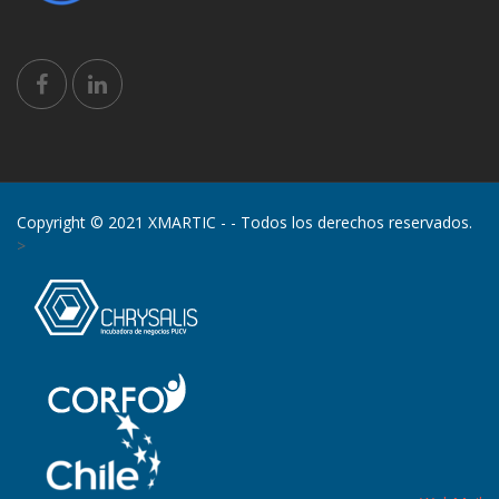
Copyright © 2021 XMARTIC -
- Todos los derechos reservados.
>