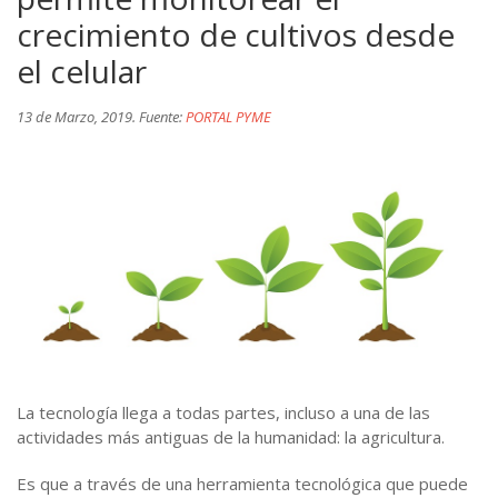
crecimiento de cultivos desde
el celular
13 de Marzo, 2019. Fuente:
PORTAL PYME
La tecnología llega a todas partes, incluso a una de las
actividades más antiguas de la humanidad: la agricultura.
Es que a través de una herramienta tecnológica que puede