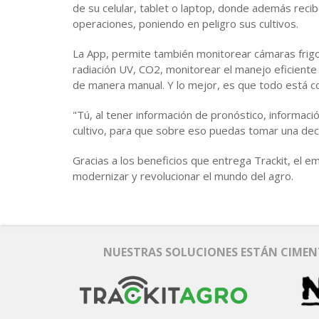
de su celular, tablet o laptop, donde además recib
operaciones, poniendo en peligro sus cultivos.
La App, permite también monitorear cámaras frigo
radiación UV, CO2, monitorear el manejo eficiente
de manera manual. Y lo mejor, es que todo está cons
"Tú, al tener información de pronóstico, informaci
cultivo, para que sobre eso puedas tomar una deci
Gracias a los beneficios que entrega Trackit, el
modernizar y revolucionar el mundo del agro.
NUESTRAS SOLUCIONES ESTÁN CIMENT