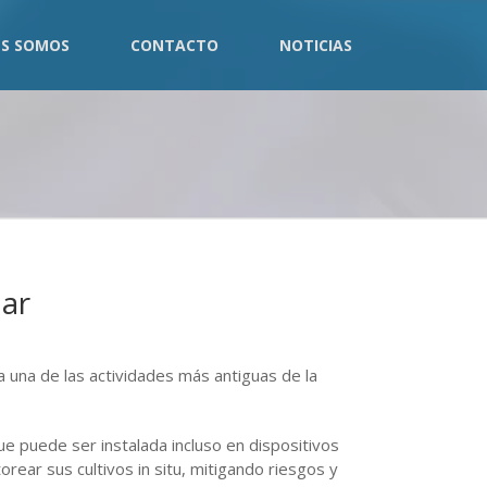
ES SOMOS
CONTACTO
NOTICIAS
lar
 a una de las actividades más antiguas de la
e puede ser instalada incluso en dispositivos
rear sus cultivos in situ, mitigando riesgos y